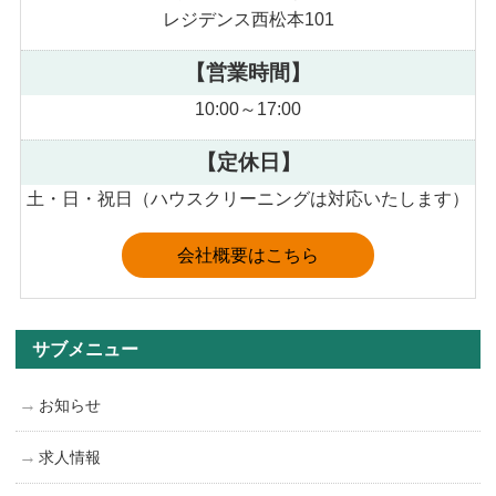
レジデンス西松本101
【営業時間】
10:00～17:00
【定休日】
土・日・祝日（ハウスクリーニングは対応いたします）
会社概要はこちら
サブメニュー
お知らせ
求人情報