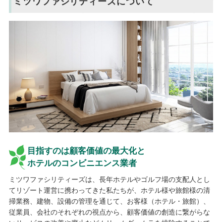
ミツワファシリティーズについて
目指すのは顧客価値の最大化と
ホテルのコンビニエンス業者
ミツワファシリティーズは、長年ホテルやゴルフ場の支配人とし
てリゾート運営に携わってきた私たちが、ホテル様や旅館様の清
掃業務、建物、設備の管理を通じて、お客様（ホテル・旅館）、
従業員、会社のそれぞれの視点から、顧客価値の創造に繋がらな