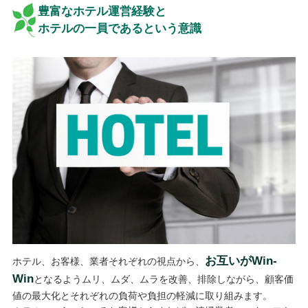
豊富なホテル運営経験と
ホテルの一員であるという意識
お互いがWin‐
ホテル、お客様、業者それぞれの視点から、
Win
となるようムリ、ムダ、ムラを改善、排除しながら、顧客価
値の最大化とそれぞれの負荷や負担の軽減に取り組みます。