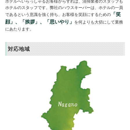
ホテルへいらっしゃるお客様からすれば、清掃業者のスタッフも
ホテルのスタッフです。弊社のハウスキーパーは、ホテルの一員
「笑
であるという意識を強く持ち、お客様を笑顔にするための
顔」、「挨拶」、「思いやり」
を何よりも大切にして業務
にあたります。
対応地域