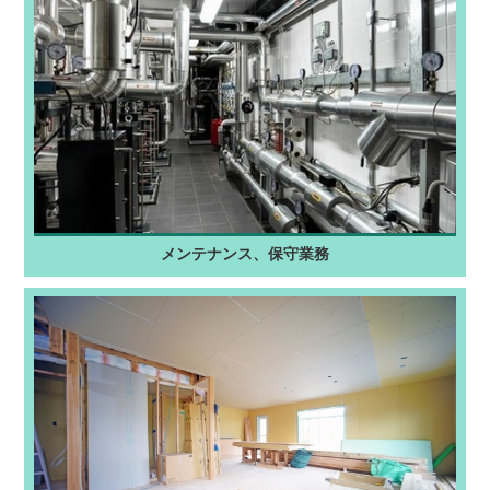
メンテナンス、保守業務