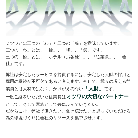
ミツワとは三つの「わ」と三つの「輪」を意味しています。
三つの「わ」とは、「輪」、「和」、「笑」です。
三つの「輪」とは、「ホテル（お客様）」、「従業員」、「会
社」です。
弊社は安定したサービスを提供するには、安定した人財の採用と
雇用の継続が不可欠であると考えます。そして、我々の考える従
「人財」
業員とは人材ではなく、かけがえのない
です。
ミツワの大切なパートナー
一度ご縁をいただいた従業員は
として、そして家族として共に歩んでいきたい。
だからこそ、弊社で働きたい、働き続けたいと思っていただける
為の環境づくりに会社のリソースを集中させます。