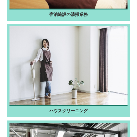
宿泊施設の清掃業務
ハウスクリーニング