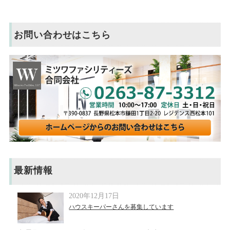
お問い合わせはこちら
最新情報
2020年12月17日
ハウスキーパーさんを募集しています