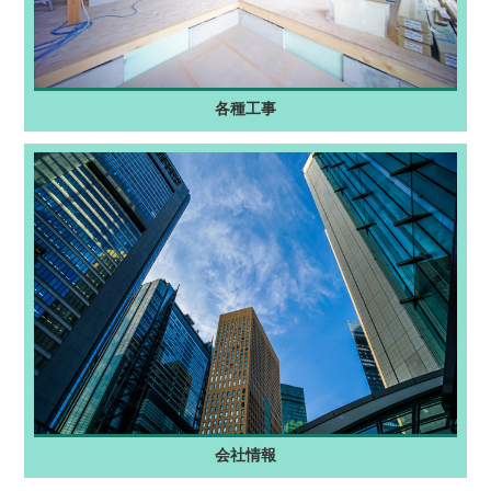
各種工事
会社情報