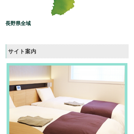
長野県全域
サイト案内