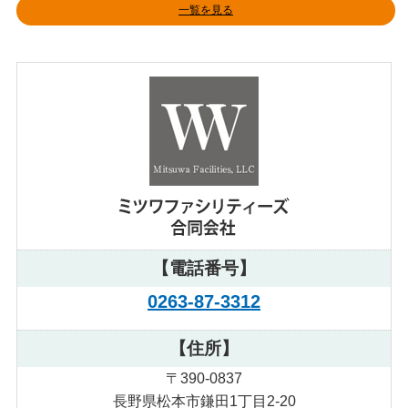
一覧を見る
【電話番号】
0263-87-3312
【住所】
〒390-0837
長野県松本市鎌田1丁目2-20